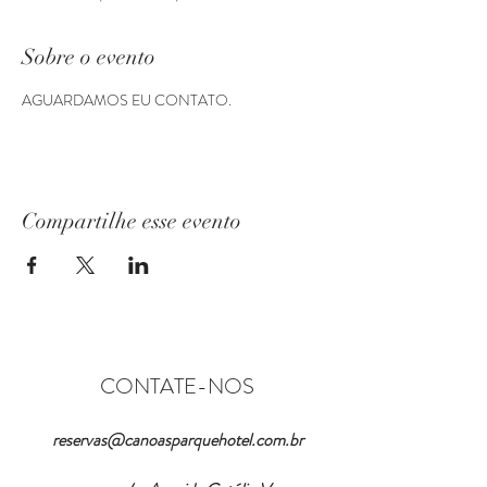
Sobre o evento
AGUARDAMOS EU CONTATO.
Compartilhe esse evento
CONTATE-NOS
reservas@canoasparquehotel.com.br