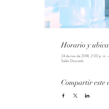
Horario y ubica
24 de nov de 2018, 2:00 p. m. 
Salão Dourado
Compartir este 