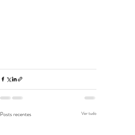
Posts recentes
Ver tudo