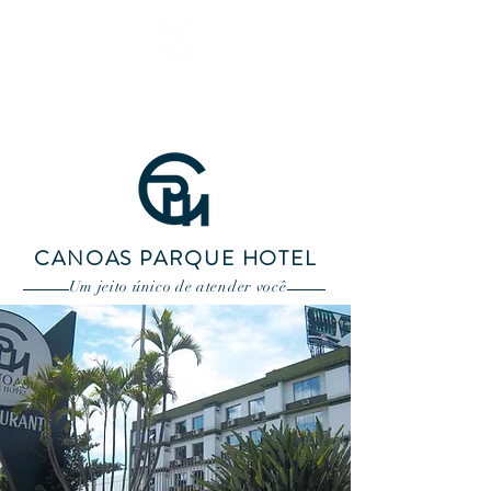
RESERVAS
CANOAS PARQUE HOTEL
Um jeito único de atender você