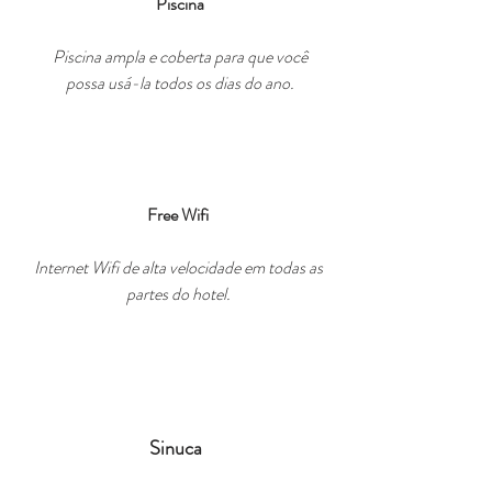
Piscina
Piscina ampla e coberta para que você
possa usá-la todos os dias do ano.
Free Wifi
Internet Wifi de alta velocidade em todas as
partes do hotel.
Sinuca