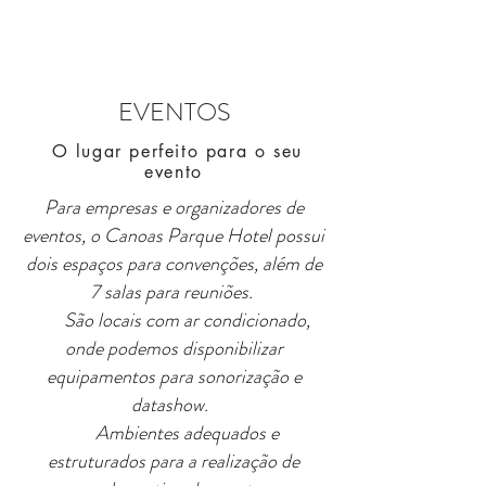
EVENTOS
O lugar perfeito para o seu
evento
Para empresas e organizadores de
eventos, o Canoas Parque Hotel possui
dois espaços para convenções, além de
7 salas para reuniões.
São locais com ar condicionado,
onde podemos disponibilizar
equipamentos para sonorização e
datashow.
Ambientes adequados e
estruturados para a realização de