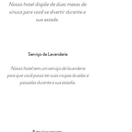
Nosso hotel dispõe de duas mesas de
sinuca para você se divertir durante a
sua estada.
Serviço de Lavanderia
Nosso hotel tem um serviço de lavanderia
para que você possa ter suas roupas lavadas e
passadas durante a sua estadia.
Estacionamento