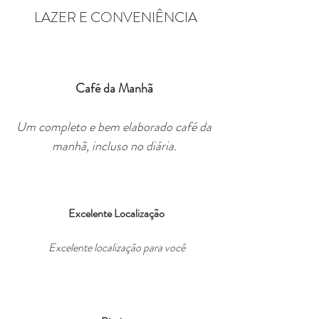
LAZER E CONVENIÊNCIA
Café da Manhã
Um completo e bem elaborado café da
manhã, incluso no diária.
Excelente Localização
Excelente localização para você