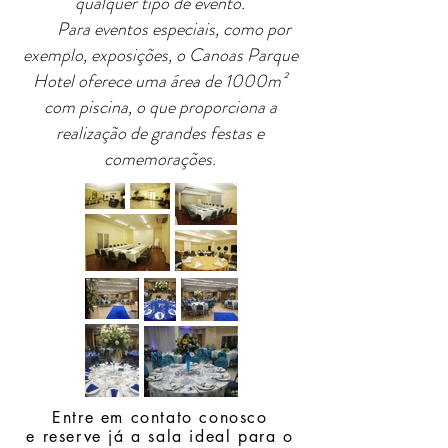
qualquer tipo de evento.
Para eventos especiais, como por
exemplo, exposições, o Canoas Parque
Hotel oferece uma área de 1000m²
com piscina, o que proporciona a
realização de grandes festas e
comemorações.
Entre em contato conosco
e reserve já a sala ideal para o