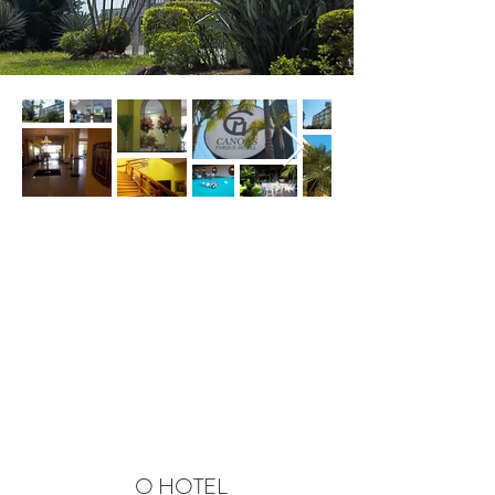
O HOTEL