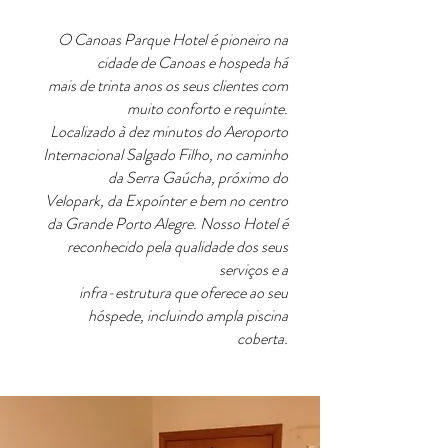
O Canoas Parque Hotel é pioneiro na
cidade de Canoas e hospeda há
mais de trinta anos os seus clientes com
muito conforto e requinte.
Localizado à dez minutos do Aeroporto
Internacional Salgado Filho, no caminho
da Serra Gaúcha, próximo do
Velopark, da Expoínter e bem no centro
da Grande Porto Alegre. Nosso Hotel é
reconhecido pela qualidade dos seus
serviços e a
infra-estrutura que oferece ao seu
hóspede, incluindo ampla piscina
coberta.