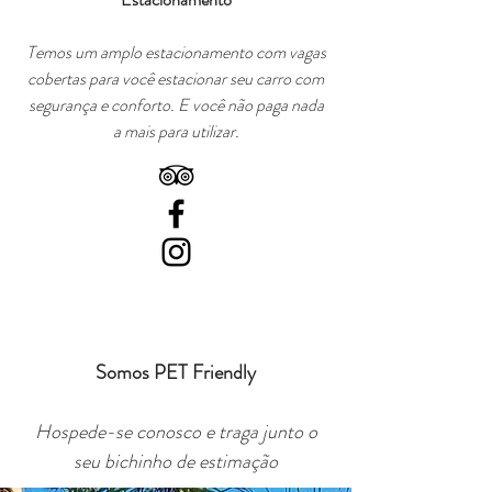
Temos um amplo estacionamento com vagas
cobertas para você estacionar seu carro com
segurança e conforto. E você não paga nada
a mais para utilizar.
Somos PET Friendly
Hospede-se conosco e traga junto o
seu bichinho de estimação